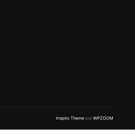
Inspiro Theme
por
WPZOOM