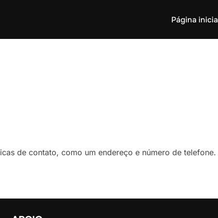
Página inicia
icas de contato, como um endereço e número de telefone.