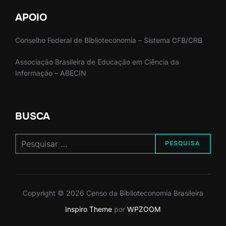
APOIO
Conselho Federal de Biblioteconomia – Sistema CFB/CRB
Associação Brasileira de Educação em Ciência da
Informação – ABECIN
BUSCA
Pesquisar
PESQUISA
por:
Copyright © 2026 Censo da Biblioteconomia Brasileira
Inspiro Theme
por
WPZOOM