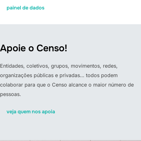
painel de dados
Apoie o Censo!
Entidades, coletivos, grupos, movimentos, redes,
organizações públicas e privadas… todos podem
colaborar para que o Censo alcance o maior número de
pessoas.
veja quem nos apoia