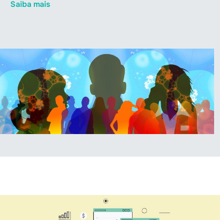
Saiba mais