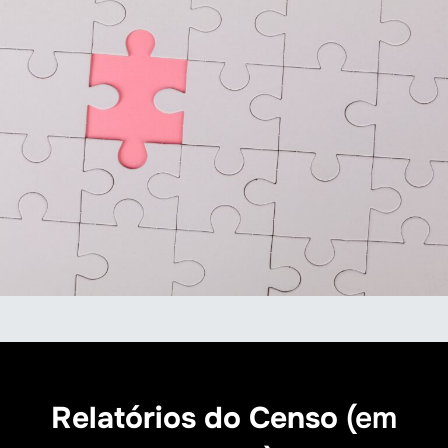
Relatórios do Censo
(em