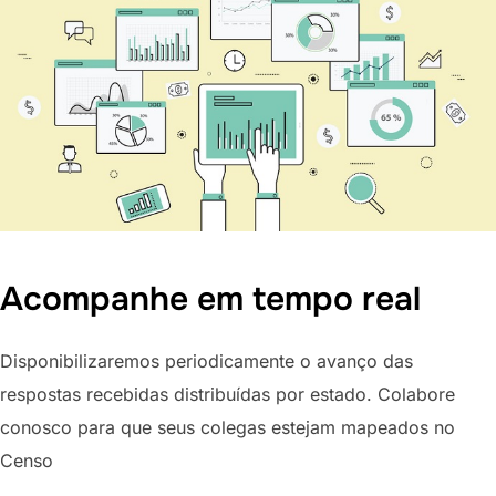
Acompanhe em tempo real
Disponibilizaremos periodicamente o avanço das
respostas recebidas distribuídas por estado. Colabore
conosco para que seus colegas estejam mapeados no
Censo